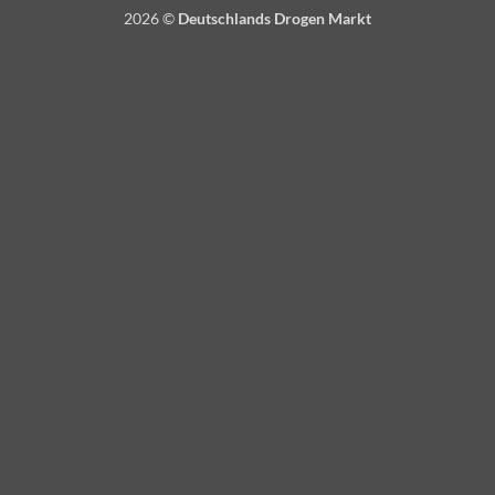
2026 ©
Deutschlands Drogen Markt