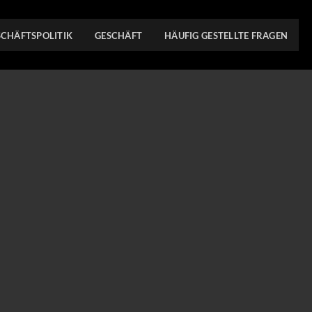
SCHÄFTSPOLITIK
GESCHÄFT
HÄUFIG GESTELLTE FRAGEN