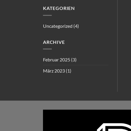
KATEGORIEN
Uncategorized
(4)
ARCHIVE
Februar 2025
(3)
März 2023
(1)