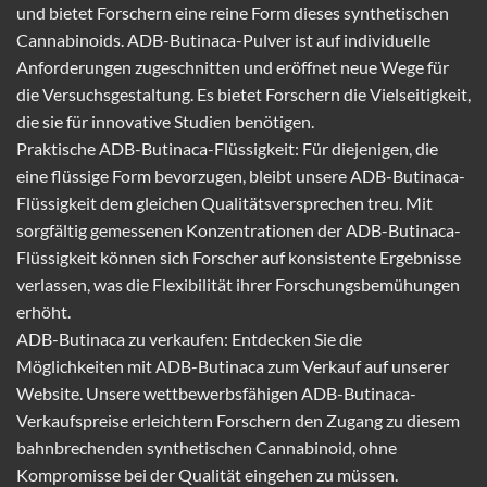
und bietet Forschern eine reine Form dieses synthetischen
Cannabinoids. ADB-Butinaca-Pulver ist auf individuelle
Anforderungen zugeschnitten und eröffnet neue Wege für
die Versuchsgestaltung. Es bietet Forschern die Vielseitigkeit,
die sie für innovative Studien benötigen.
Praktische ADB-Butinaca-Flüssigkeit: Für diejenigen, die
eine flüssige Form bevorzugen, bleibt unsere ADB-Butinaca-
Flüssigkeit dem gleichen Qualitätsversprechen treu. Mit
sorgfältig gemessenen Konzentrationen der ADB-Butinaca-
Flüssigkeit können sich Forscher auf konsistente Ergebnisse
verlassen, was die Flexibilität ihrer Forschungsbemühungen
erhöht.
ADB-Butinaca zu verkaufen: Entdecken Sie die
Möglichkeiten mit ADB-Butinaca zum Verkauf auf unserer
Website. Unsere wettbewerbsfähigen ADB-Butinaca-
Verkaufspreise erleichtern Forschern den Zugang zu diesem
bahnbrechenden synthetischen Cannabinoid, ohne
Kompromisse bei der Qualität eingehen zu müssen.