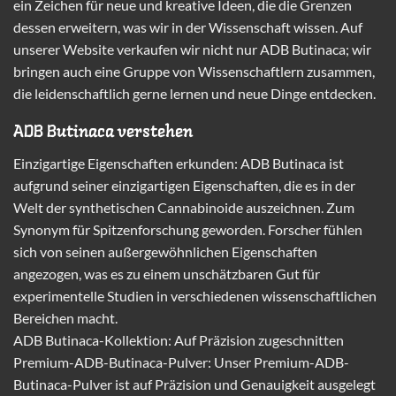
ein Zeichen für neue und kreative Ideen, die die Grenzen
dessen erweitern, was wir in der Wissenschaft wissen. Auf
unserer Website verkaufen wir nicht nur ADB Butinaca; wir
bringen auch eine Gruppe von Wissenschaftlern zusammen,
die leidenschaftlich gerne lernen und neue Dinge entdecken.
ADB Butinaca verstehen
Einzigartige Eigenschaften erkunden: ADB Butinaca ist
aufgrund seiner einzigartigen Eigenschaften, die es in der
Welt der synthetischen Cannabinoide auszeichnen. Zum
Synonym für Spitzenforschung geworden. Forscher fühlen
sich von seinen außergewöhnlichen Eigenschaften
angezogen, was es zu einem unschätzbaren Gut für
experimentelle Studien in verschiedenen wissenschaftlichen
Bereichen macht.
ADB Butinaca-Kollektion: Auf Präzision zugeschnitten
Premium-ADB-Butinaca-Pulver: Unser Premium-ADB-
Butinaca-Pulver ist auf Präzision und Genauigkeit ausgelegt