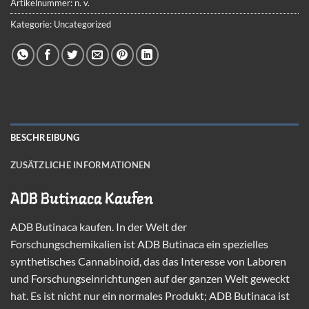
Artikelnummer:
n. v.
Kategorie:
Uncategorized
BESCHREIBUNG
ZUSÄTZLICHE INFORMATIONEN
ADB Butinaca Kaufen
ADB Butinaca
kaufen. In der Welt der
Forschungschemikalien ist
ADB
Butinaca ein spezielles
synthetisches Cannabinoid, das das Interesse von Laboren
und Forschungseinrichtungen auf der ganzen Welt geweckt
hat. Es ist nicht nur ein normales Produkt; ADB Butinaca ist